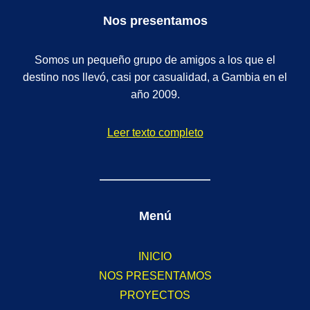
Nos presentamos
Somos un pequeño grupo de amigos a los que el
destino nos llevó, casi por casualidad, a Gambia en el
año 2009.
Leer texto completo
Menú
INICIO
NOS PRESENTAMOS
PROYECTOS