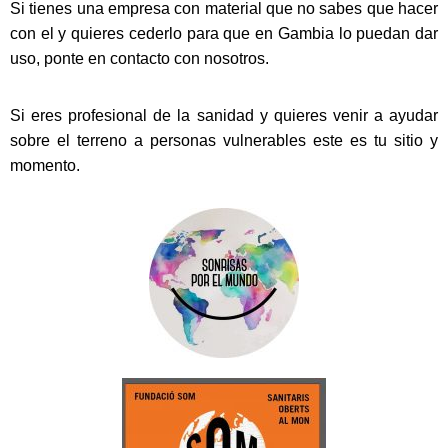
Si tienes una empresa con material que no sabes que hacer
con el y quieres cederlo para que en Gambia lo puedan dar
uso, ponte en contacto con nosotros.
Si eres profesional de la sanidad y quieres venir a ayudar
sobre el terreno a personas vulnerables este es tu sitio y
momento.