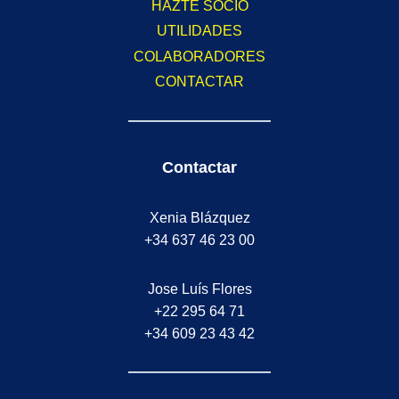
HAZTE SOCIO
UTILIDADES
COLABORADORES
CONTACTAR
Contactar
Xenia Blázquez
+34 637 46 23 00
Jose Luís Flores
+22 295 64 71
+34 609 23 43 42