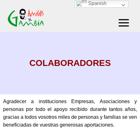
Spanish
COLABORADORES
Agradecer a instituciones Empresas, Asociaciones y
personas por todo el apoyo recibido durante tantos años,
gracias a todos vosotros miles de personas y familias se ven
beneficiadas de vuestras generosas aportaciones.